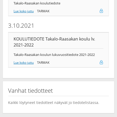
Takalo-Raasakan koulutiedote
Lue koko juttu
TARMAK
3.10.2021
KOULUTIEDOTE Takalo-Raasakan koulu lv.
2021-2022
Takalo-Raasakan koulun lukuvuositiedote 2021-2022
Lue koko juttu
TARMAK
Vanhat tiedotteet
Kaikki löytyneet tiedotteet näkyvät jo tiedotelistassa.