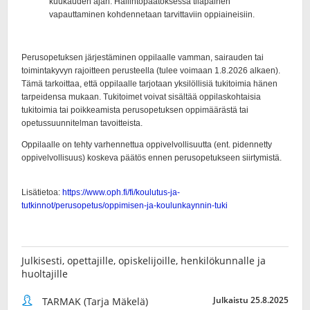
Julkisesti, opettajille, opiskelijoille, henkilökunnalle ja
huoltajille
Julkaistu 25.8.2025
TARMAK (Tarja Mäkelä)