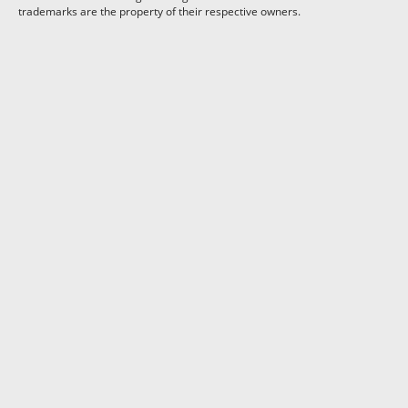
trademarks are the property of their respective owners.